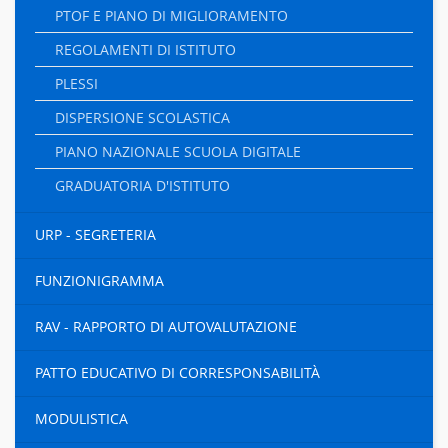
PTOF E PIANO DI MIGLIORAMENTO
REGOLAMENTI DI ISTITUTO
PLESSI
DISPERSIONE SCOLASTICA
PIANO NAZIONALE SCUOLA DIGITALE
GRADUATORIA D'ISTITUTO
URP - SEGRETERIA
FUNZIONIGRAMMA
RAV - RAPPORTO DI AUTOVALUTAZIONE
PATTO EDUCATIVO DI CORRESPONSABILITÀ
MODULISTICA