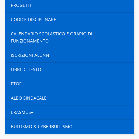
PROGETTI
CODICE DISCIPLINARE
CALENDARIO SCOLASTICO E ORARIO DI
FUNZIONAMENTO
ISCRIZIONI ALUNNI
LIBRI DI TESTO
PTOF
ALBO SINDACALE
ERASMUS+
BULLISMO & CYBERBULLISMO