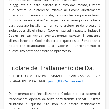
In aggiunta a quanto indicato in questo documento, l'Utente
può gestire le preferenze relative ai Cookie direttamente
utilizzando il pannello di cofigurazione che compare in basso
"Informativa sui cookies" ed impedire – ad esempio – che terze
parti possano installarne. Tramite le preferenze del browser è
inoltre possibile eliminare i Cookie installati in passato, incluso il
Cookie in cui venga eventualmente salvato il consenso
all'installazione di Cookie da parte di questo sito. È importante
notare che disabilitando tutti i Cookie, il funzionamento di
questo sito potrebbe essere compromesso.
Titolare del Trattamento dei Dati
ISTITUTO COMPRENSIVO STATALE CESAREO-SALGARI VIA
G.PARATORE, 34 PALERMO
paic8bj00v@istruzione.it
Dal momento che l'installazione di Cookie e di altri sistemi di
tracciamento operata da terze parti tramite i servizi utilizzati
all'interno di questo Sito non può essere tecnicamente