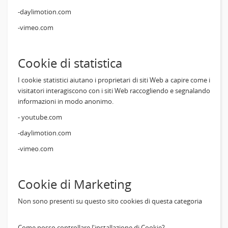
-daylimotion.com
-vimeo.com
Cookie di statistica
I cookie statistici aiutano i proprietari di siti Web a capire come i
visitatori interagiscono con i siti Web raccogliendo e segnalando
informazioni in modo anonimo.
- youtube.com
-daylimotion.com
-vimeo.com
Cookie di Marketing
Non sono presenti su questo sito cookies di questa categoria
Come posso controllare l'installazione di Cookie?