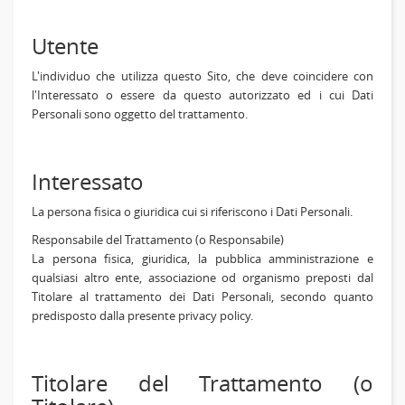
Utente
L'individuo che utilizza questo Sito, che deve coincidere con
l'Interessato o essere da questo autorizzato ed i cui Dati
Personali sono oggetto del trattamento.
Interessato
La persona fisica o giuridica cui si riferiscono i Dati Personali.
Responsabile del Trattamento (o Responsabile)
La persona fisica, giuridica, la pubblica amministrazione e
qualsiasi altro ente, associazione od organismo preposti dal
Titolare al trattamento dei Dati Personali, secondo quanto
predisposto dalla presente privacy policy.
Titolare del Trattamento (o