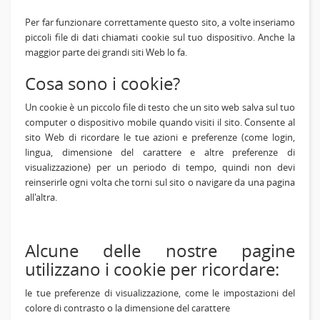
Per far funzionare correttamente questo sito, a volte inseriamo
piccoli file di dati chiamati cookie sul tuo dispositivo. Anche la
maggior parte dei grandi siti Web lo fa.
Cosa sono i cookie?
Un cookie è un piccolo file di testo che un sito web salva sul tuo
computer o dispositivo mobile quando visiti il sito. Consente al
sito Web di ricordare le tue azioni e preferenze (come login,
lingua, dimensione del carattere e altre preferenze di
visualizzazione) per un periodo di tempo, quindi non devi
reinserirle ogni volta che torni sul sito o navigare da una pagina
all'altra.
Alcune delle nostre pagine
utilizzano i cookie per ricordare:
le tue preferenze di visualizzazione, come le impostazioni del
colore di contrasto o la dimensione del carattere