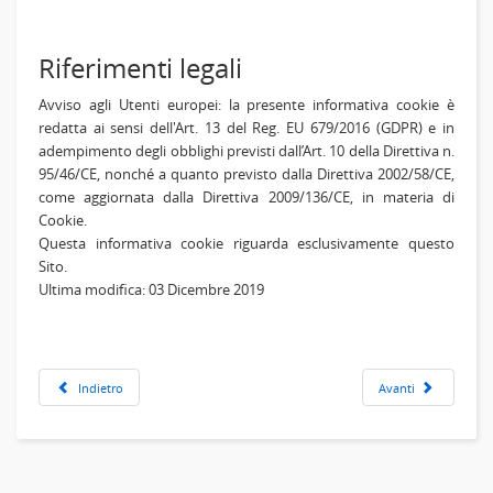
Riferimenti legali
Avviso agli Utenti europei: la presente informativa cookie è
redatta ai sensi dell'Art. 13 del Reg. EU 679/2016 (GDPR) e in
adempimento degli obblighi previsti dall’Art. 10 della Direttiva n.
95/46/CE, nonché a quanto previsto dalla Direttiva 2002/58/CE,
come aggiornata dalla Direttiva 2009/136/CE, in materia di
Cookie.
Questa informativa cookie riguarda esclusivamente questo
Sito.
Ultima modifica: 03 Dicembre 2019
Indietro
Avanti