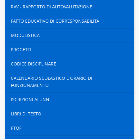
RAV - RAPPORTO DI AUTOVALUTAZIONE
PATTO EDUCATIVO DI CORRESPONSABILITÀ
MODULISTICA
PROGETTI
CODICE DISCIPLINARE
CALENDARIO SCOLASTICO E ORARIO DI
FUNZIONAMENTO
ISCRIZIONI ALUNNI
LIBRI DI TESTO
PTOF