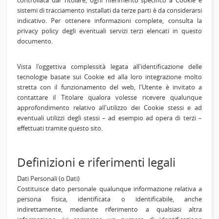
controllata dal Titolare, ogni riferimento specifico a Cookie e
sistemi di tracciamento installati da terze parti è da considerarsi
indicativo. Per ottenere informazioni complete, consulta la
privacy policy degli eventuali servizi terzi elencati in questo
documento.
Vista l'oggettiva complessità legata all'identificazione delle
tecnologie basate sui Cookie ed alla loro integrazione molto
stretta con il funzionamento del web, l'Utente è invitato a
contattare il Titolare qualora volesse ricevere qualunque
approfondimento relativo all'utilizzo dei Cookie stessi e ad
eventuali utilizzi degli stessi – ad esempio ad opera di terzi –
effettuati tramite questo sito.
Definizioni e riferimenti legali
Dati Personali (o Dati)
Costituisce dato personale qualunque informazione relativa a
persona fisica, identificata o identificabile, anche
indirettamente, mediante riferimento a qualsiasi altra