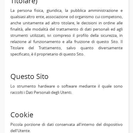
Titolare)
La persona fisica, giuridica, la pubblica amministrazione e
qualsiasi altro ente, associazione od organismo cui competono,
anche unitamente ad altro titolare, le decisioni in ordine alle
finalità, alle modalità del trattamento di dati personali ed agli
strumenti utilizzati, ivi compreso il profilo della sicurezza, in
relazione al funzionamento e alla fruizione di questo Sito. Il
Titolare del Trattamento, salvo quanto diversamente
specificato, è il proprietario di questo Sito.
Questo Sito
Lo strumento hardware o software mediante il quale sono
raccolti i Dati Personali degli Utenti.
Cookie
Piccola porzione di dati conservata all'interno del dispositivo
dell'Utente.