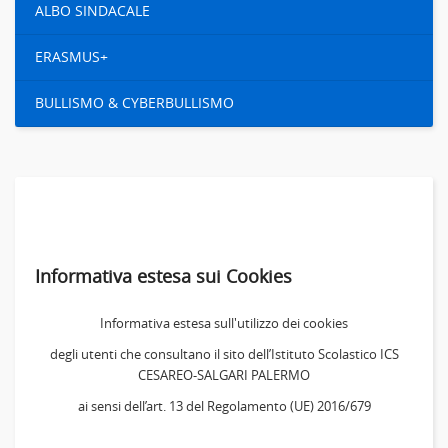
ALBO SINDACALE
ERASMUS+
BULLISMO & CYBERBULLISMO
Informativa estesa sui Cookies
Informativa estesa sull'utilizzo dei cookies
degli utenti che consultano il sito dell’Istituto Scolastico ICS
CESAREO-SALGARI PALERMO
ai sensi dell’art. 13 del Regolamento (UE) 2016/679