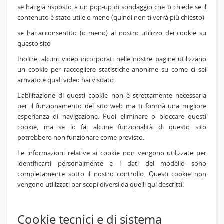
se hai già risposto a un pop-up di sondaggio che ti chiede se il
contenuto è stato utile o meno (quindi non ti verrà più chiesto)
se hai acconsentito (o meno) al nostro utilizzo dei cookie su
questo sito
Inoltre, alcuni video incorporati nelle nostre pagine utilizzano
un cookie per raccogliere statistiche anonime su come ci sei
arrivato e quali video hai visitato.
L'abilitazione di questi cookie non è strettamente necessaria
per il funzionamento del sito web ma ti fornirà una migliore
esperienza di navigazione. Puoi eliminare o bloccare questi
cookie, ma se lo fai alcune funzionalità di questo sito
potrebbero non funzionare come previsto.
Le informazioni relative ai cookie non vengono utilizzate per
identificarti personalmente e i dati del modello sono
completamente sotto il nostro controllo. Questi cookie non
vengono utilizzati per scopi diversi da quelli qui descritti.
Cookie tecnici e di sistema