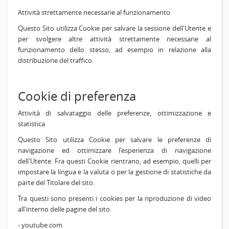
Attività strettamente necessarie al funzionamento
Questo Sito utilizza Cookie per salvare la sessione dell'Utente e
per svolgere altre attività strettamente necessarie al
funzionamento dello stesso, ad esempio in relazione alla
distribuzione del traffico.
Cookie di preferenza
Attività di salvataggio delle preferenze, ottimizzazione e
statistica
Questo Sito utilizza Cookie per salvare le preferenze di
navigazione ed ottimizzare l'esperienza di navigazione
dell'Utente. Fra questi Cookie rientrano, ad esempio, quelli per
impostare la lingua e la valuta o per la gestione di statistiche da
parte del Titolare del sito.
Tra questi sono presenti i cookies per la riproduzione di video
all'interno delle pagine del sito.
- youtube.com