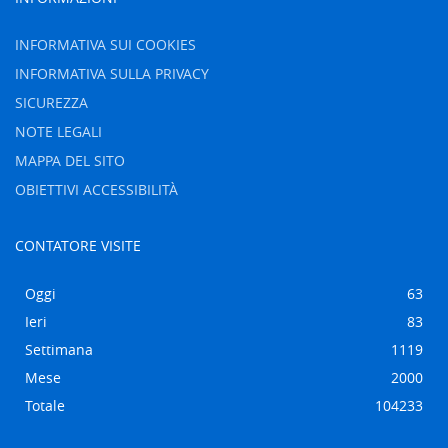
INFORMATIVA SUI COOKIES
INFORMATIVA SULLA PRIVACY
SICUREZZA
NOTE LEGALI
MAPPA DEL SITO
OBIETTIVI ACCESSIBILITÀ
CONTATORE VISITE
Oggi
63
Ieri
83
Settimana
1119
Mese
2000
Totale
104233