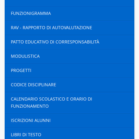
FUNZIONIGRAMMA
RAV - RAPPORTO DI AUTOVALUTAZIONE
PATTO EDUCATIVO DI CORRESPONSABILITÀ
MODULISTICA
PROGETTI
CODICE DISCIPLINARE
CALENDARIO SCOLASTICO E ORARIO DI
FUNZIONAMENTO
ISCRIZIONI ALUNNI
LIBRI DI TESTO