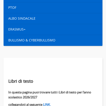
PTOF
ALBO SINDACALE
ERASMUS+
BULLISMO & CYBERBULLISMO
Libri di testo
In questa pagina puoi trovare tutti i Libri di testo per l'anno
scolastico 2026/2027
collegandoti al seguente
LINK.