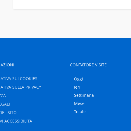
AZIONI
CONTATORE VISITE
ATIVA SUI COOKIES
Oggi
ATIVA SULLA PRIVACY
Ieri
Settimana
ZZA
Mese
EGALI
Totale
DEL SITO
VI ACCESSIBILITÀ