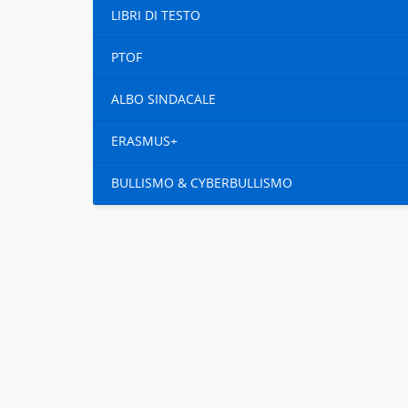
LIBRI DI TESTO
PTOF
ALBO SINDACALE
ERASMUS+
BULLISMO & CYBERBULLISMO