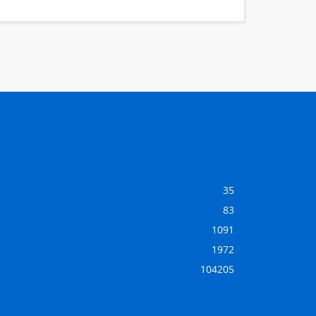
35
83
1091
1972
104205