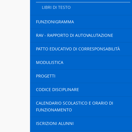
LIBRI DI TESTO
FUNZIONIGRAMMA
RAV - RAPPORTO DI AUTOVALUTAZIONE
PATTO EDUCATIVO DI CORRESPONSABILITÀ
MODULISTICA
PROGETTI
CODICE DISCIPLINARE
CALENDARIO SCOLASTICO E ORARIO DI
FUNZIONAMENTO
ISCRIZIONI ALUNNI