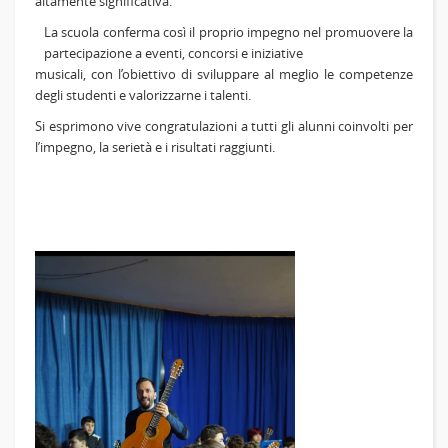
altamente
significativa.
La scuola conferma così il proprio impegno nel promuovere la
partecipazione a eventi, concorsi e
iniziative
musicali, con l’obiettivo di sviluppare al meglio le competenze
degli studenti e valorizzarne i
talenti.
Si esprimono vive congratulazioni a tutti gli alunni coinvolti per
l’impegno, la serietà e i risultati
raggiunti.