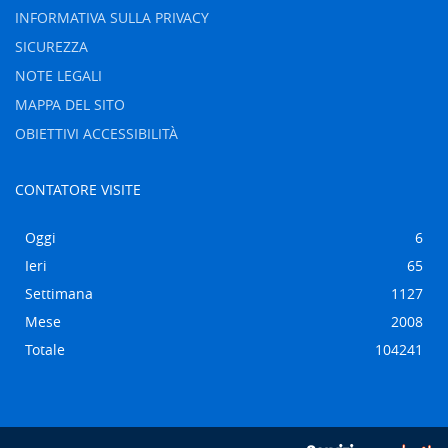
INFORMATIVA SULLA PRIVACY
SICUREZZA
NOTE LEGALI
MAPPA DEL SITO
OBIETTIVI ACCESSIBILITÀ
CONTATORE VISITE
Oggi
6
Ieri
65
Settimana
1127
Mese
2008
Totale
104241