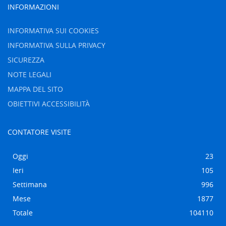
INFORMAZIONI
INFORMATIVA SUI COOKIES
INFORMATIVA SULLA PRIVACY
SICUREZZA
NOTE LEGALI
MAPPA DEL SITO
OBIETTIVI ACCESSIBILITÀ
CONTATORE VISITE
Oggi
23
Ieri
105
Settimana
996
Mese
1877
Totale
104110