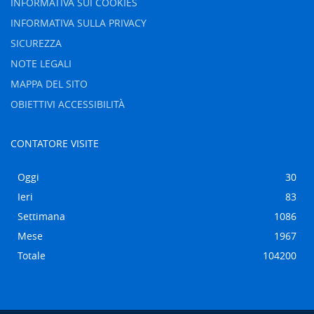
INFORMATIVA SUI COOKIES
INFORMATIVA SULLA PRIVACY
SICUREZZA
NOTE LEGALI
MAPPA DEL SITO
OBIETTIVI ACCESSIBILITÀ
CONTATORE VISITE
Oggi
30
Ieri
83
Settimana
1086
Mese
1967
Totale
104200