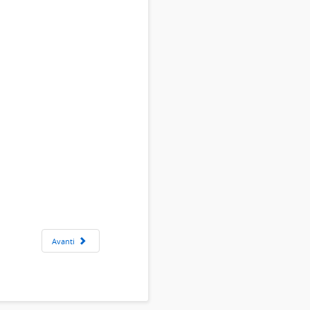
Avanti