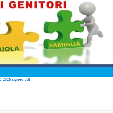
_2526-signed.pdf