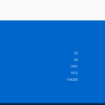
35
83
1091
1972
104205