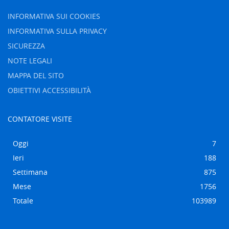
INFORMATIVA SUI COOKIES
INFORMATIVA SULLA PRIVACY
SICUREZZA
NOTE LEGALI
MAPPA DEL SITO
OBIETTIVI ACCESSIBILITÀ
CONTATORE VISITE
Oggi
7
Ieri
188
Settimana
875
Mese
1756
Totale
103989