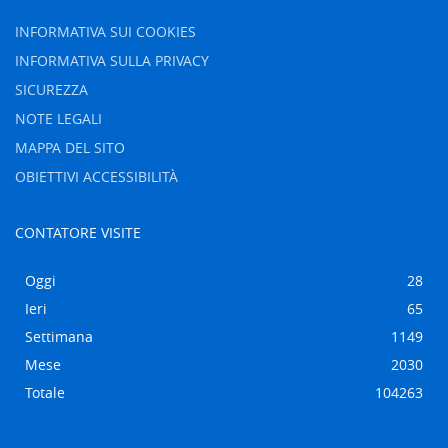
INFORMATIVA SUI COOKIES
INFORMATIVA SULLA PRIVACY
SICUREZZA
NOTE LEGALI
MAPPA DEL SITO
OBIETTIVI ACCESSIBILITÀ
CONTATORE VISITE
Oggi
28
Ieri
65
Settimana
1149
Mese
2030
Totale
104263