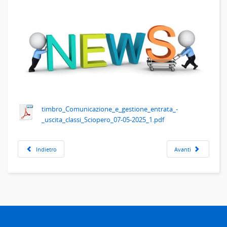
timbro_Comunicazione_e_gestione_entrata_-
_uscita_classi_Sciopero_07-05-2025_1.pdf
Indietro
Avanti