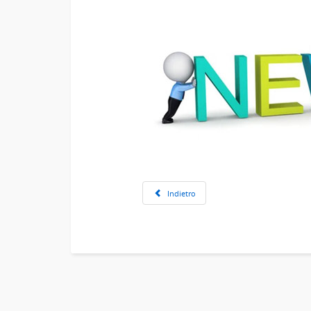
Indietro