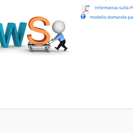
Informativa-sulla-P
modello-domanda-par